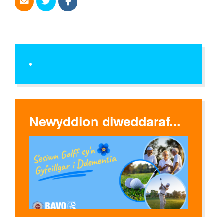
Newyddion diweddaraf...