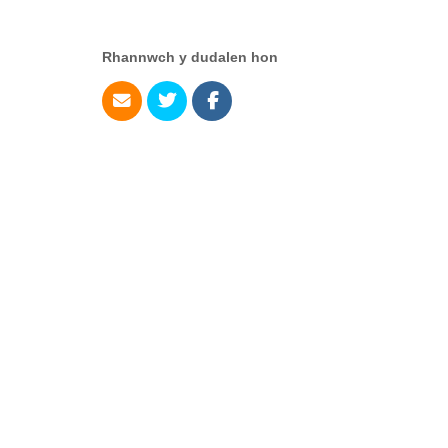
Rhannwch y dudalen hon